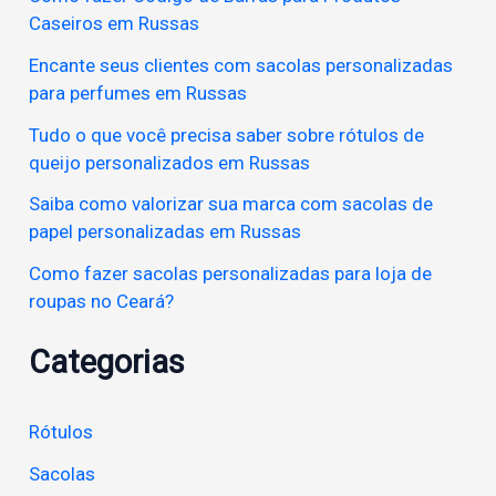
Caseiros em Russas
Encante seus clientes com sacolas personalizadas
para perfumes em Russas
Tudo o que você precisa saber sobre rótulos de
queijo personalizados em Russas
Saiba como valorizar sua marca com sacolas de
papel personalizadas em Russas
Como fazer sacolas personalizadas para loja de
roupas no Ceará?
Categorias
Rótulos
Sacolas