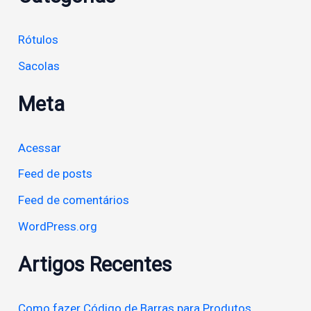
Rótulos
Sacolas
Meta
Acessar
Feed de posts
Feed de comentários
WordPress.org
Artigos Recentes
Como fazer Código de Barras para Produtos