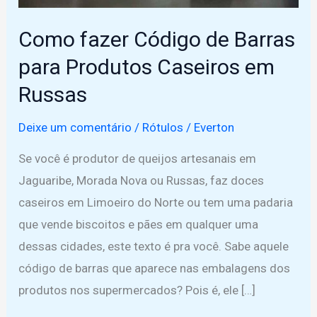
Como fazer Código de Barras
para Produtos Caseiros em
Russas
Deixe um comentário
/
Rótulos
/
Everton
Se você é produtor de queijos artesanais em
Jaguaribe, Morada Nova ou Russas, faz doces
caseiros em Limoeiro do Norte ou tem uma padaria
que vende biscoitos e pães em qualquer uma
dessas cidades, este texto é pra você. Sabe aquele
código de barras que aparece nas embalagens dos
produtos nos supermercados? Pois é, ele […]