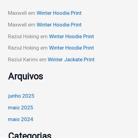
Maxwell
em
Winter Hoodie Print
Maxwell
em
Winter Hoodie Print
Raziul Hoking
em
Winter Hoodie Print
Raziul Hoking
em
Winter Hoodie Print
Raziul Karimi
em
Winter Jackate Print
Arquivos
junho 2025
maio 2025
maio 2024
Categorias