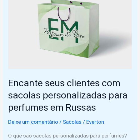
Encante seus clientes com
sacolas personalizadas para
perfumes em Russas
Deixe um comentário
/
Sacolas
/
Everton
O que são sacolas personalizadas para perfumes?