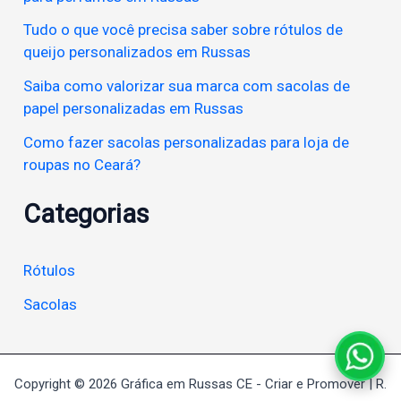
Tudo o que você precisa saber sobre rótulos de
queijo personalizados em Russas
Saiba como valorizar sua marca com sacolas de
papel personalizadas em Russas
Como fazer sacolas personalizadas para loja de
roupas no Ceará?
Categorias
Rótulos
Sacolas
Falar
Copyright © 2026 Gráfica em Russas CE - Criar e Promover | R.
no