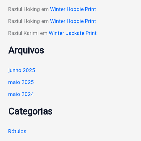
Raziul Hoking
em
Winter Hoodie Print
Raziul Hoking
em
Winter Hoodie Print
Raziul Karimi
em
Winter Jackate Print
Arquivos
junho 2025
maio 2025
maio 2024
Categorias
Rótulos