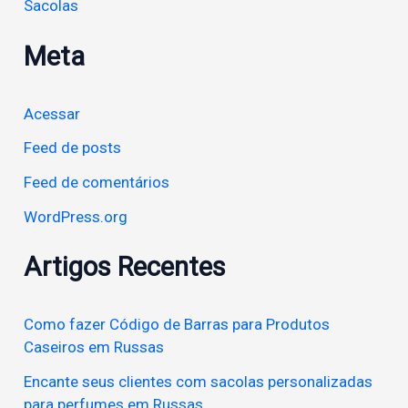
Sacolas
Meta
Acessar
Feed de posts
Feed de comentários
WordPress.org
Artigos Recentes
Como fazer Código de Barras para Produtos
Caseiros em Russas
Encante seus clientes com sacolas personalizadas
para perfumes em Russas