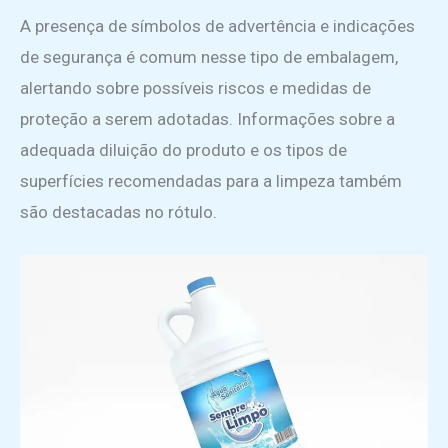
A presença de símbolos de advertência e indicações
de segurança é comum nesse tipo de embalagem,
alertando sobre possíveis riscos e medidas de
proteção a serem adotadas. Informações sobre a
adequada diluição do produto e os tipos de
superfícies recomendadas para a limpeza também
são destacadas no rótulo.