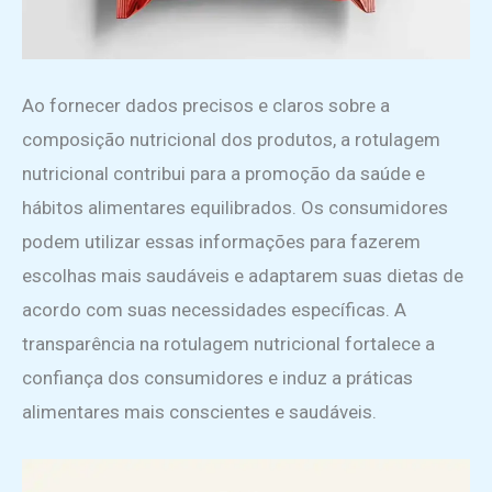
Ao fornecer dados precisos e claros sobre a
composição nutricional dos produtos, a rotulagem
nutricional contribui para a promoção da saúde e
hábitos alimentares equilibrados. Os consumidores
podem utilizar essas informações para fazerem
escolhas mais saudáveis e adaptarem suas dietas de
acordo com suas necessidades específicas. A
transparência na rotulagem nutricional fortalece a
confiança dos consumidores e induz a práticas
alimentares mais conscientes e saudáveis.