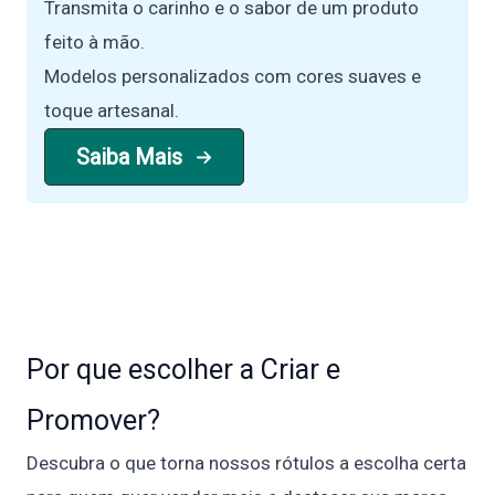
Transmita o carinho e o sabor de um produto
feito à mão.
Modelos personalizados com cores suaves e
toque artesanal.
Saiba Mais
Por que escolher a Criar e
Promover?
Descubra o que torna nossos rótulos a escolha certa