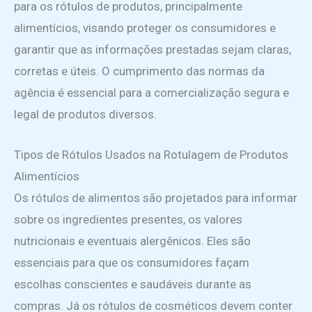
para os rótulos de produtos, principalmente
alimentícios, visando proteger os consumidores e
garantir que as informações prestadas sejam claras,
corretas e úteis. O cumprimento das normas da
agência é essencial para a comercialização segura e
legal de produtos diversos.
Tipos de Rótulos Usados na Rotulagem de Produtos
Alimentícios
Os rótulos de alimentos são projetados para informar
sobre os ingredientes presentes, os valores
nutricionais e eventuais alergênicos. Eles são
essenciais para que os consumidores façam
escolhas conscientes e saudáveis durante as
compras. Já os rótulos de cosméticos devem conter