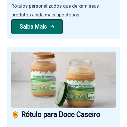
Rótulos personalizados que deixam seus
produtos ainda mais apetitosos.
Saiba Mais
Rótulo para Doce Caseiro