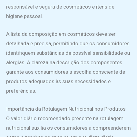
responsável e segura de cosméticos e itens de
higiene pessoal.
A lista da composição em cosméticos deve ser
detalhada e precisa, permitindo que os consumidores
identifiquem substâncias de possível sensibilidade ou
alergias. A clareza na descrição dos componentes
garante aos consumidores a escolha consciente de
produtos adequados às suas necessidades e
preferências.
Importância da Rotulagem Nutricional nos Produtos
O valor diário recomendado presente na rotulagem
nutricional auxilia os consumidores a compreenderem