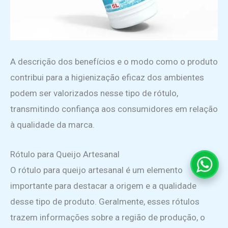
A descrição dos benefícios e o modo como o produto
contribui para a higienização eficaz dos ambientes
podem ser valorizados nesse tipo de rótulo,
transmitindo confiança aos consumidores em relação
à qualidade da marca.
Rótulo para Queijo Artesanal
O rótulo para queijo artesanal é um elemento
Falar
importante para destacar a origem e a qualidade
no
desse tipo de produto. Geralmente, esses rótulos
What
trazem informações sobre a região de produção, o