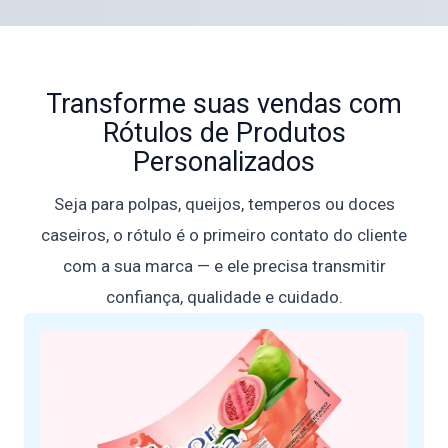
Transforme suas vendas com
Rótulos de Produtos
Personalizados
Seja para polpas, queijos, temperos ou doces
caseiros, o rótulo é o primeiro contato do cliente
com a sua marca — e ele precisa transmitir
confiança, qualidade e cuidado.