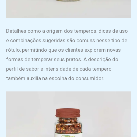
Detalhes como a origem dos temperos, dicas de uso
e combinações sugeridas são comuns nesse tipo de
rótulo, permitindo que os clientes explorem novas
formas de temperar seus pratos. A descrição do
perfil de sabor e intensidade de cada tempero
também auxilia na escolha do consumidor.