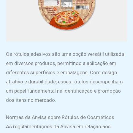
Os rótulos adesivos são uma opção versátil utilizada
em diversos produtos, permitindo a aplicação em
diferentes superfícies e embalagens. Com design
atrativo e durabilidade, esses rótulos desempenham
um papel fundamental na identificação e promoção
dos itens no mercado.
Normas da Anvisa sobre Rótulos de Cosméticos
As regulamentações da Anvisa em relação aos