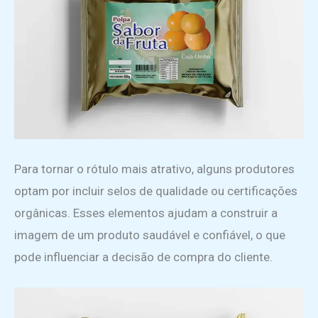
Para tornar o rótulo mais atrativo, alguns produtores
optam por incluir selos de qualidade ou certificações
orgânicas. Esses elementos ajudam a construir a
imagem de um produto saudável e confiável, o que
pode influenciar a decisão de compra do cliente.