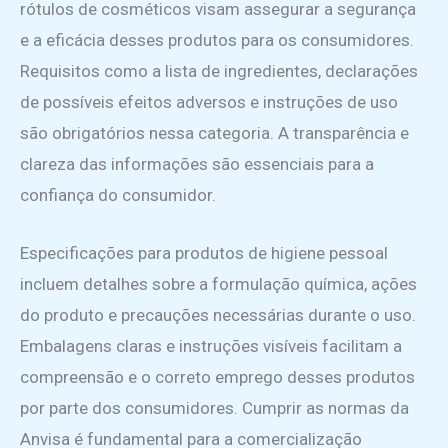
rótulos de cosméticos visam assegurar a segurança
e a eficácia desses produtos para os consumidores.
Requisitos como a lista de ingredientes, declarações
de possíveis efeitos adversos e instruções de uso
são obrigatórios nessa categoria. A transparência e
clareza das informações são essenciais para a
confiança do consumidor.
Especificações para produtos de higiene pessoal
incluem detalhes sobre a formulação química, ações
do produto e precauções necessárias durante o uso.
Embalagens claras e instruções visíveis facilitam a
compreensão e o correto emprego desses produtos
por parte dos consumidores. Cumprir as normas da
Anvisa é fundamental para a comercialização