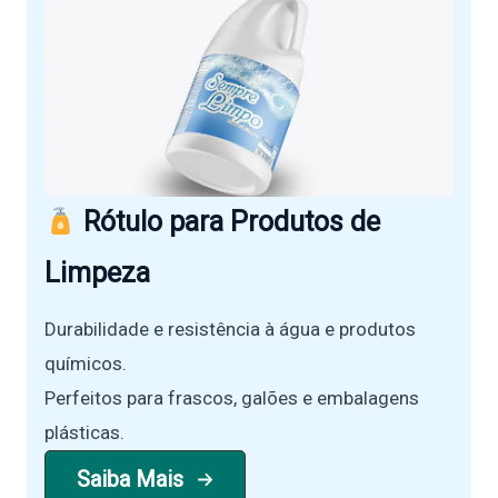
Rótulo para Produtos de
Limpeza
Durabilidade e resistência à água e produtos
químicos.
Perfeitos para frascos, galões e embalagens
plásticas.
Saiba Mais