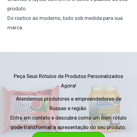
produto.
Do rústico ao moderno, tudo sob medida para sua
marca.
Peça Seus Rótulos de Produtos Personalizados
Agora!
Atendemos produtores e empreendedores de
Russas e região.
Entre em contato e descubra como um bom rótulo
pode transformar a apresentação do seu produto.