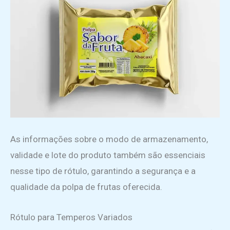
As informações sobre o modo de armazenamento,
validade e lote do produto também são essenciais
nesse tipo de rótulo, garantindo a segurança e a
qualidade da polpa de frutas oferecida.
Rótulo para Temperos Variados