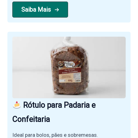
Saiba Mais
Rótulo para Padaria e
Confeitaria
Ideal para bolos, pães e sobremesas.