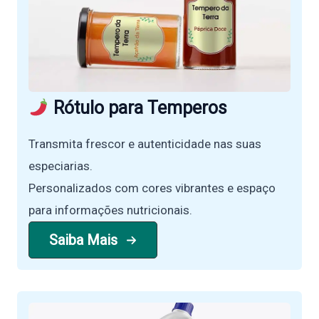
Rótulo para Temperos
Transmita frescor e autenticidade nas suas
especiarias.
Personalizados com cores vibrantes e espaço
para informações nutricionais.
Saiba Mais