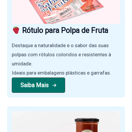
Rótulo para Polpa de Fruta
Destaque a naturalidade e o sabor das suas
polpas com rótulos coloridos e resistentes à
umidade.
Ideais para embalagens plásticas e garrafas.
Saiba Mais