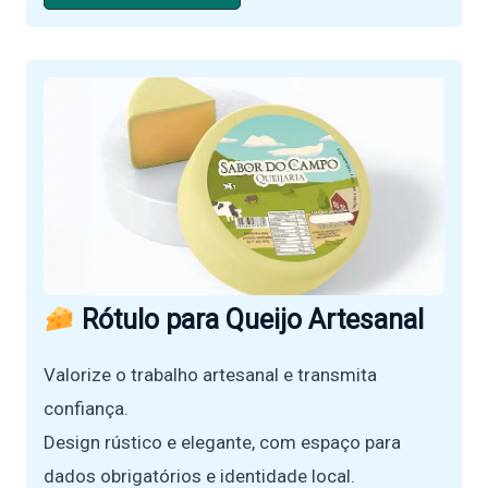
Rótulo para Queijo Artesanal
Valorize o trabalho artesanal e transmita
confiança.
Design rústico e elegante, com espaço para
dados obrigatórios e identidade local.