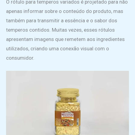
O rótulo para temperos variados é projetado para não
apenas informar sobre o conteúdo do produto, mas
também para transmitir a essência e o sabor dos
temperos contidos. Muitas vezes, esses rótulos
apresentam imagens que remetem aos ingredientes
utilizados, criando uma conexão visual com o
consumidor.