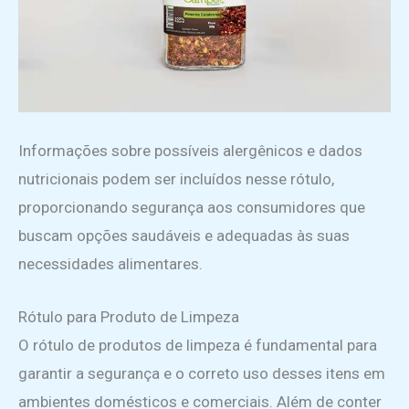
Informações sobre possíveis alergênicos e dados
nutricionais podem ser incluídos nesse rótulo,
proporcionando segurança aos consumidores que
buscam opções saudáveis e adequadas às suas
necessidades alimentares.
Rótulo para Produto de Limpeza
O rótulo de produtos de limpeza é fundamental para
garantir a segurança e o correto uso desses itens em
ambientes domésticos e comerciais. Além de conter