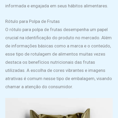
informada e engajada em seus hábitos alimentares.
Rótulo para Polpa de Frutas
O rótulo para polpa de frutas desempenha um papel
crucial na identificação do produto no mercado. Além
de informações básicas como a marca e o conteúdo,
esse tipo de rotulagem de alimentos muitas vezes
destaca os benefícios nutricionais das frutas
utilizadas. A escolha de cores vibrantes e imagens
atrativas é comum nesse tipo de embalagem, visando
chamar a atenção do consumidor.