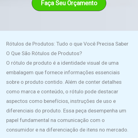
Faça Seu Orçamento
Rótulos de Produtos: Tudo o que Você Precisa Saber
O Que São Rótulos de Produtos?
O rótulo de produto é a identidade visual de uma
embalagem que fornece informações essenciais
sobre o produto contido. Além de conter detalhes
como marca e conteúdo, o rótulo pode destacar
aspectos como benefícios, instruções de uso e
diferenciais do produto. Essa peça desempenha um
papel fundamental na comunicação com o
consumidor e na diferenciação de itens no mercado.