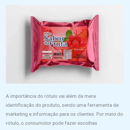
A importância do rótulo vai além da mera
identificação do produto, sendo uma ferramenta de
marketing e informação para os clientes. Por meio do
rótulo, o consumidor pode fazer escolhas