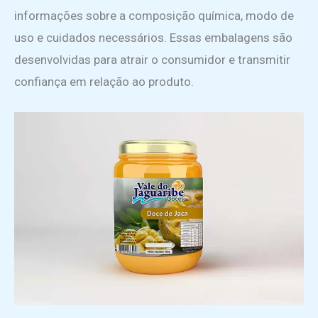
informações sobre a composição química, modo de
uso e cuidados necessários. Essas embalagens são
desenvolvidas para atrair o consumidor e transmitir
confiança em relação ao produto.