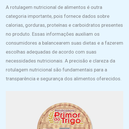
A rotulagem nutricional de alimentos é outra
categoria importante, pois fornece dados sobre
calorias, gorduras, proteínas e carboidratos presentes
no produto. Essas informações auxiliam os
consumidores a balancearem suas dietas e a fazerem
escolhas adequadas de acordo com suas
necessidades nutricionais. A precisão e clareza da
rotulagem nutricional são fundamentais para a
transparência e segurança dos alimentos oferecidos.