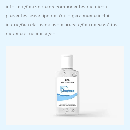
informações sobre os componentes químicos
presentes, esse tipo de rótulo geralmente inclui
instruções claras de uso e precauções necessárias
durante a manipulação.