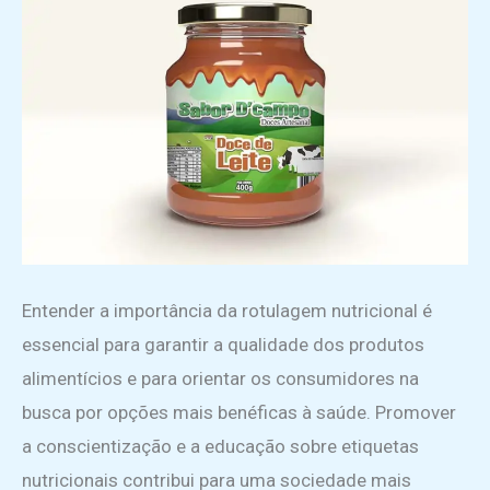
Entender a importância da rotulagem nutricional é
essencial para garantir a qualidade dos produtos
alimentícios e para orientar os consumidores na
busca por opções mais benéficas à saúde. Promover
a conscientização e a educação sobre etiquetas
nutricionais contribui para uma sociedade mais