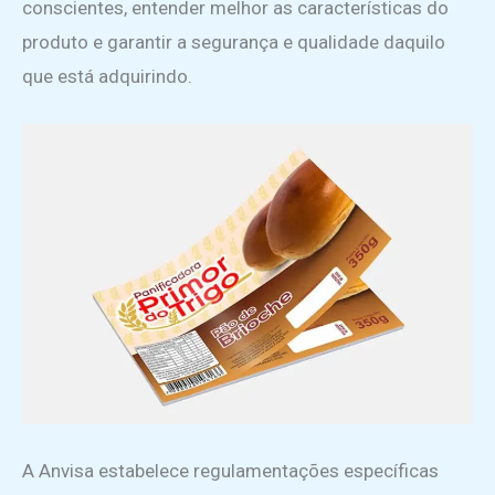
conscientes, entender melhor as características do
produto e garantir a segurança e qualidade daquilo
que está adquirindo.
A Anvisa estabelece regulamentações específicas