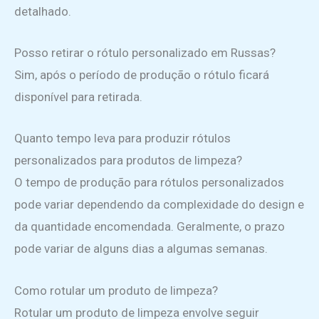
detalhado.
Posso retirar o rótulo personalizado em Russas?
Sim, após o período de produção o rótulo ficará
disponível para retirada.
Quanto tempo leva para produzir rótulos
personalizados para produtos de limpeza?
O tempo de produção para rótulos personalizados
pode variar dependendo da complexidade do design e
da quantidade encomendada. Geralmente, o prazo
pode variar de alguns dias a algumas semanas.
Como rotular um produto de limpeza?
Rotular um produto de limpeza envolve seguir