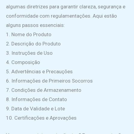
algumas diretrizes para garantir clareza, segurança e
conformidade com regulamentações. Aqui estão
alguns passos essenciais:
1. Nome do Produto
2. Descrição do Produto
3. Instruções de Uso
4. Composição
5. Advertências e Precauções
6. Informações de Primeiros Socorros
7. Condições de Armazenamento
8. Informações de Contato
9. Data de Validade e Lote
10. Certificações e Aprovações