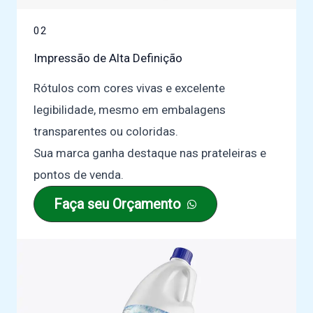
02
Impressão de Alta Definição
Rótulos com cores vivas e excelente
legibilidade, mesmo em embalagens
transparentes ou coloridas.
Sua marca ganha destaque nas prateleiras e
pontos de venda.
Faça seu Orçamento