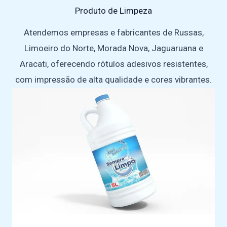
Produto de Limpeza
Atendemos empresas e fabricantes de Russas,
Limoeiro do Norte, Morada Nova, Jaguaruana e
Aracati, oferecendo rótulos adesivos resistentes,
com impressão de alta qualidade e cores vibrantes.