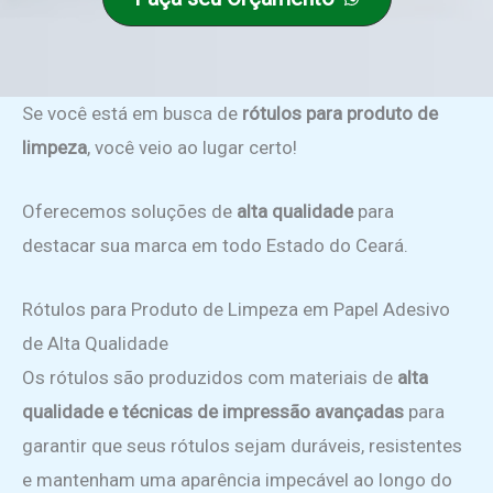
Se você está em busca de
rótulos para produto de
limpeza
, você veio ao lugar certo!
Oferecemos soluções de
alta qualidade
para
destacar sua marca em todo Estado do Ceará.
Rótulos para Produto de Limpeza em Papel Adesivo
de Alta Qualidade
Os rótulos são produzidos com materiais de
alta
qualidade e técnicas de impressão avançadas
para
garantir que seus rótulos sejam duráveis, resistentes
e mantenham uma aparência impecável ao longo do