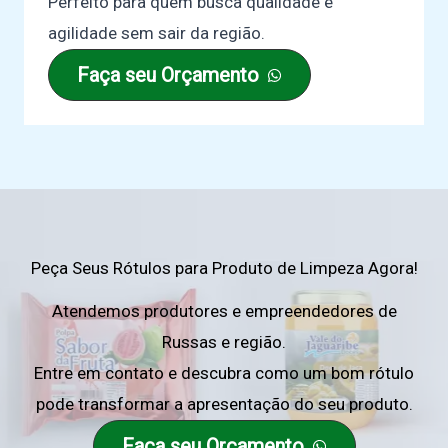
Perfeito para quem busca qualidade e
agilidade sem sair da região.
Faça seu Orçamento
Peça Seus Rótulos para Produto de Limpeza Agora!
Atendemos produtores e empreendedores de
Russas e região.
Entre em contato e descubra como um bom rótulo
pode transformar a apresentação do seu produto.
Faça seu Orçamento