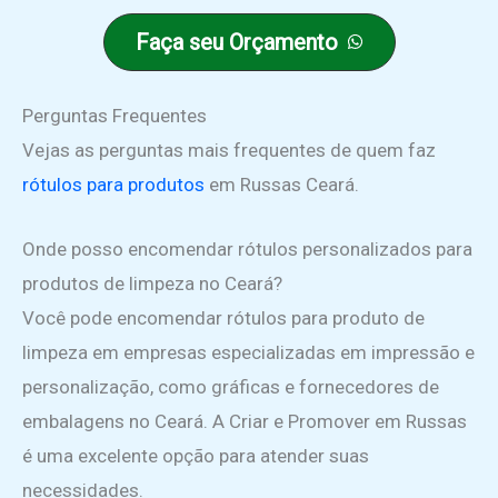
Faça seu Orçamento
Perguntas Frequentes
Vejas as perguntas mais frequentes de quem faz
rótulos para produtos
em Russas Ceará.
Onde posso encomendar rótulos personalizados para
produtos de limpeza no Ceará?
Você pode encomendar rótulos para produto de
limpeza em empresas especializadas em impressão e
personalização, como gráficas e fornecedores de
embalagens no Ceará. A Criar e Promover em Russas
é uma excelente opção para atender suas
necessidades.