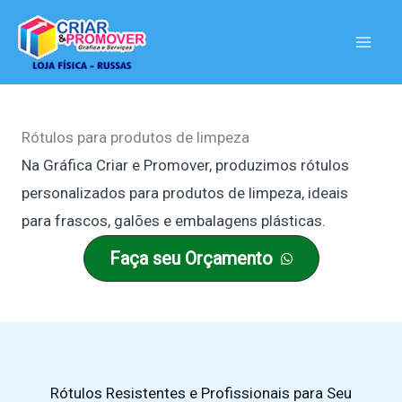
Ir
para
o
conteúdo
Rótulos para produtos de limpeza
Na Gráfica Criar e Promover, produzimos rótulos
personalizados para produtos de limpeza, ideais
para frascos, galões e embalagens plásticas.
Faça seu Orçamento
Rótulos Resistentes e Profissionais para Seu