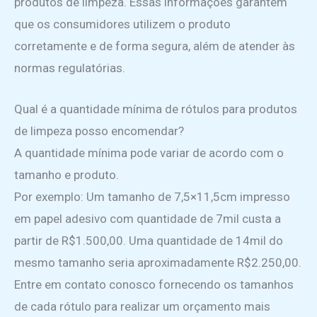
produtos de limpeza. Essas informações garantem
que os consumidores utilizem o produto
corretamente e de forma segura, além de atender às
normas regulatórias.
Qual é a quantidade mínima de rótulos para produtos
de limpeza posso encomendar?
A quantidade mínima pode variar de acordo com o
tamanho e produto.
Por exemplo: Um tamanho de 7,5×11,5cm impresso
em papel adesivo com quantidade de 7mil custa a
partir de R$1.500,00. Uma quantidade de 14mil do
mesmo tamanho seria aproximadamente R$2.250,00.
Entre em contato conosco fornecendo os tamanhos
de cada rótulo para realizar um orçamento mais