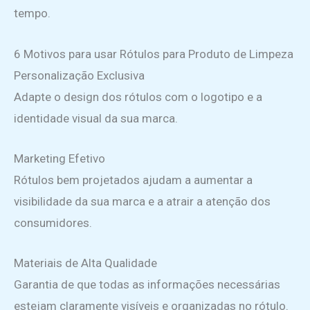
tempo.
6 Motivos para usar Rótulos para Produto de Limpeza
Personalização Exclusiva
Adapte o design dos rótulos com o logotipo e a
identidade visual da sua marca.
Marketing Efetivo
Rótulos bem projetados ajudam a aumentar a
visibilidade da sua marca e a atrair a atenção dos
consumidores.
Materiais de Alta Qualidade
Garantia de que todas as informações necessárias
estejam claramente visíveis e organizadas no rótulo.