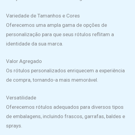
Variedade de Tamanhos e Cores
Oferecemos uma ampla gama de opções de
personalização para que seus rótulos reflitam a
identidade da sua marca.
Valor Agregado
Os rótulos personalizados enriquecem a experiência
de compra, tornando-a mais memorável.
Versatilidade
Oferecemos rótulos adequados para diversos tipos
de embalagens, incluindo frascos, garrafas, baldes e
sprays.