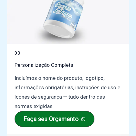
03
Personalização Completa
Incluímos o nome do produto, logotipo,
informações obrigatórias, instruções de uso e
ícones de segurança — tudo dentro das
normas exigidas.
Faça seu Orçamento