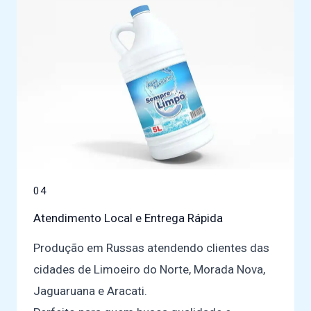
04
Atendimento Local e Entrega Rápida
Produção em Russas atendendo clientes das
cidades de Limoeiro do Norte, Morada Nova,
Jaguaruana e Aracati.