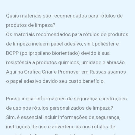
Quais materiais são recomendados para rótulos de
produtos de limpeza?
Os materiais recomendados para rótulos de produtos
de limpeza incluem papel adesivo, vinil, poliéster e
BOPP (polipropileno biorientado) devido à sua
resistência a produtos químicos, umidade e abrasão.
Aqui na Gráfica Criar e Promover em Russas usamos
o papel adesivo devido seu custo benefício.
Posso incluir informações de segurança e instruções
de uso nos rótulos personalizados de limpeza?
Sim, é essencial incluir informações de segurança,
instruções de uso e advertências nos rótulos de