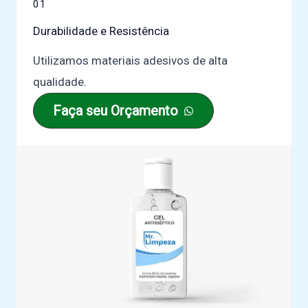
01
Durabilidade e Resistência
Utilizamos materiais adesivos de alta
qualidade.
Faça seu Orçamento